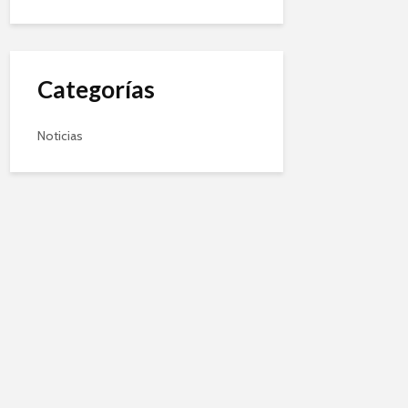
Categorías
Noticias