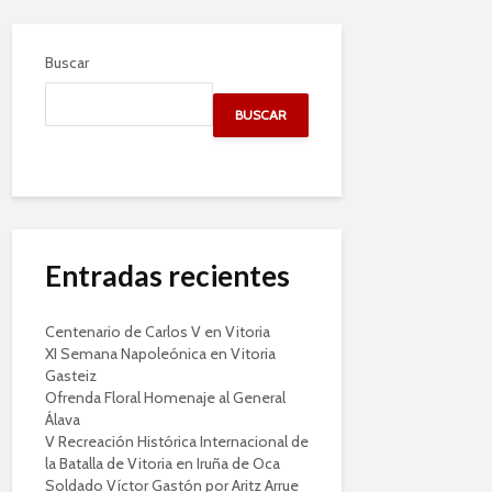
Buscar
BUSCAR
Entradas recientes
Centenario de Carlos V en Vitoria
XI Semana Napoleónica en Vitoria
Gasteiz
Ofrenda Floral Homenaje al General
Álava
V Recreación Histórica Internacional de
la Batalla de Vitoria en Iruña de Oca
Soldado Víctor Gastón por Aritz Arrue