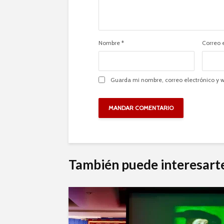
Nombre
*
Correo 
Guarda mi nombre, correo electrónico y 
También puede interesart