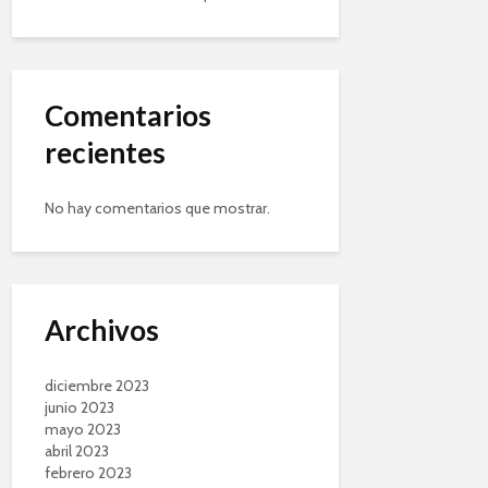
Comentarios
recientes
No hay comentarios que mostrar.
Archivos
diciembre 2023
junio 2023
mayo 2023
abril 2023
febrero 2023