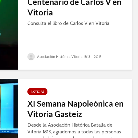
Centenario de Carlos V en
Vitoria
Consulta el libro de Carlos V en Vitoria
Asociación Histórica Vitoria 1813 - 2013
NOTICIAS
XI Semana Napoleónica en
Vitoria Gasteiz
Desde la Asociación Histórica Batalla de
Vitoria 1813, agrademos a todas las personas