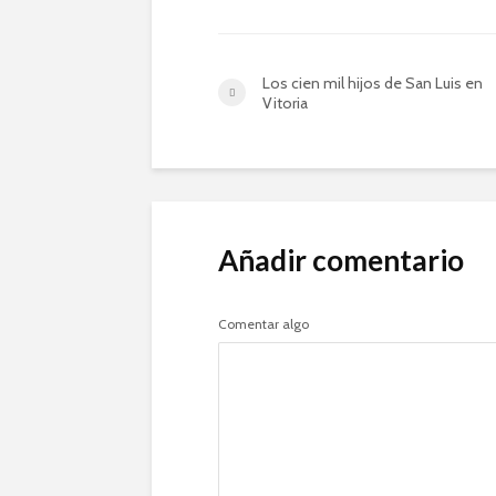
Los cien mil hijos de San Luis en
Vitoria
Añadir comentario
Comentar algo