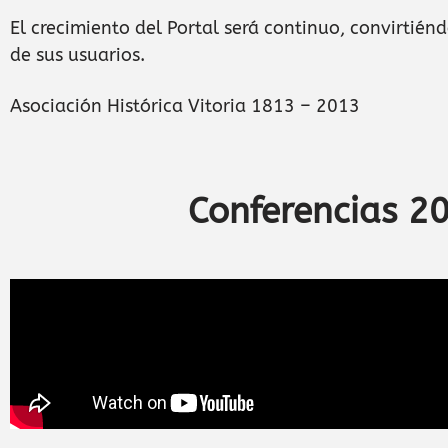
El crecimiento del Portal será continuo, convirtié
de sus usuarios.
Asociación Histórica Vitoria 1813 – 2013
Conferencias 