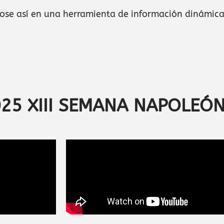
ndose así en una herramienta de información dinámica
2025 XIII SEMANA NAPOLEÓ