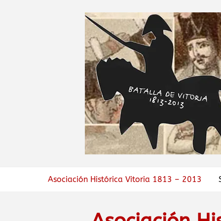
Asociación Histórica Vitoria 1813 – 2013
Asociación Hi