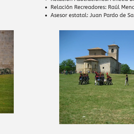
Relación Recreadores: Raúl Men
Asesor estatal: Juan Pardo de S