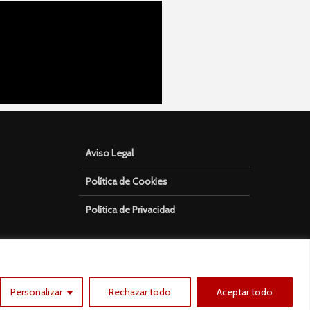
Aviso Legal
Política de Cookies
Política de Privacidad
Personalizar
Rechazar todo
Aceptar todo