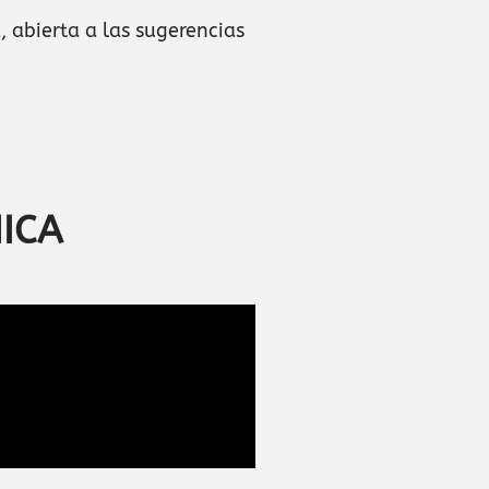
, abierta a las sugerencias
NICA