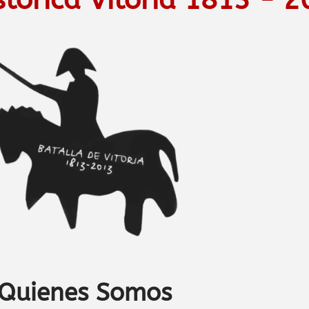
Quienes Somos