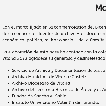
Ma
Con el marco fijado en la conmemoración del Bicent
dar a conocer las fuentes de archivo –los documento
económica, política, militar o social– de la
Batalla 
La elaboración de esta base ha contado con la cola
Vitoria 2013
agradece su generosa y desinteresada 
Servicio de Archivo y Documentación de las J
Archivo Municipal de Vitoria-Gasteiz
Archivo Diocesano de Vitoria
Archivo del Territorio Histórico de Álava y al 
Fundación Sancho el Sabio
Instituto Universitario Valentín de Foronda.