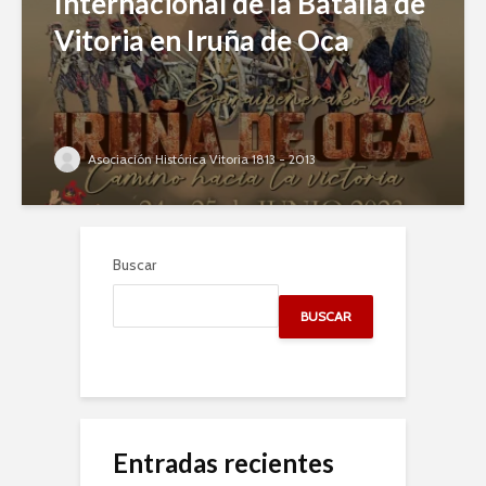
Internacional de la Batalla de
Vitoria en Iruña de Oca
Asociación Histórica Vitoria 1813 - 2013
Buscar
BUSCAR
Entradas recientes