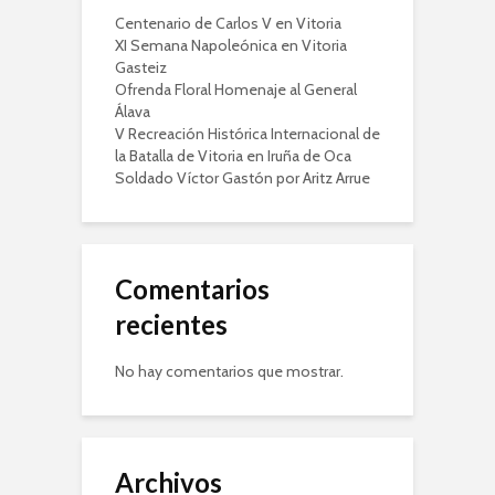
Centenario de Carlos V en Vitoria
XI Semana Napoleónica en Vitoria
Gasteiz
Ofrenda Floral Homenaje al General
Álava
V Recreación Histórica Internacional de
la Batalla de Vitoria en Iruña de Oca
Soldado Víctor Gastón por Aritz Arrue
Comentarios
recientes
No hay comentarios que mostrar.
Archivos