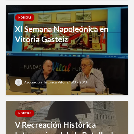
NOTICIAS
XI Semana Napoleónica en
Vitoria Gasteiz
Asociación Histórica Vitoria 1813 - 2013
NOTICIAS
V Recreación Histórica