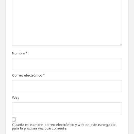
Nombre
*
Correo electrónico
*
Web
Guarda mi nombre, correo electrónico y web en este navegador
para la próxima vez que comente.