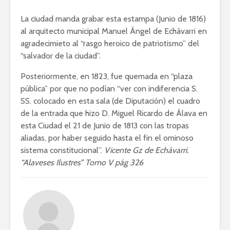
La ciudad manda grabar esta estampa (Junio de 1816)
al arquitecto municipal Manuel Ángel de Echávarri en
agradecimieto al “rasgo heroico de patriotismo” del
“salvador de la ciudad”.
Posteriormente, en 1823, fue quemada en “plaza
pública” por que no podían “ver con indiferencia S.
SS. colocado en esta sala (de Diputación) el cuadro
de la entrada que hizo D. Miguel Ricardo de Álava en
esta Ciudad el 21 de Junio de 1813 con las tropas
aliadas, por haber seguido hasta el fin el ominoso
sistema constitucional”.
Vicente Gz de Echávarri.
“Alaveses Ilustres” Tomo V pág 326