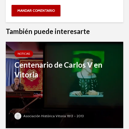
También puede interesarte
NOTICIAS
Centenario de Carlos V en
Vitoria
Asociación Histórica Vitoria 1813 - 2013