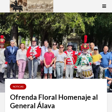
NOTICIAS
Ofrenda Floral Homenaje al
General Álava