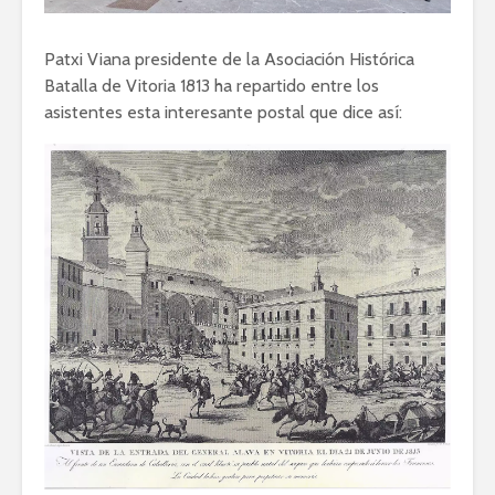
Patxi Viana presidente de la Asociación Histórica
Batalla de Vitoria 1813 ha repartido entre los
asistentes esta interesante postal que dice así: