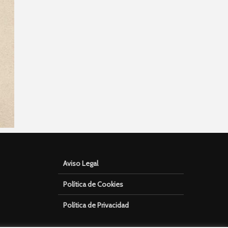
Aviso Legal
Política de Cookies
Política de Privacidad