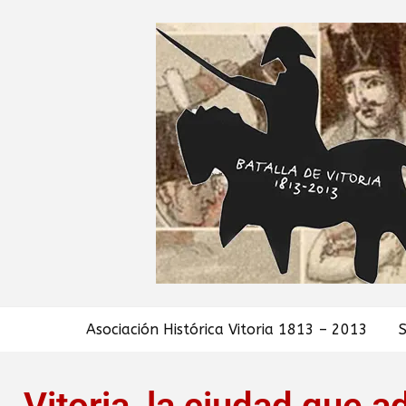
Asociación Histórica Vitoria 1813 – 2013
S
Vitoria, la ciudad que 