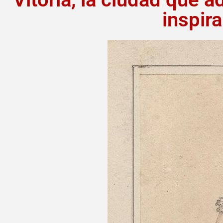
inspira