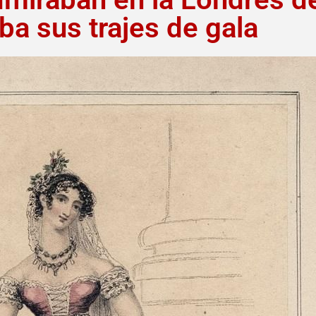
ba sus trajes de gala