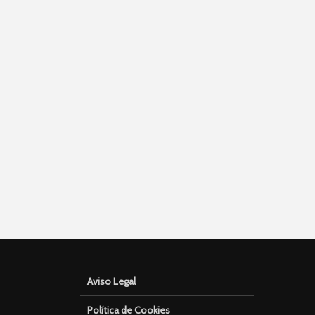
Aviso Legal
Política de Cookies