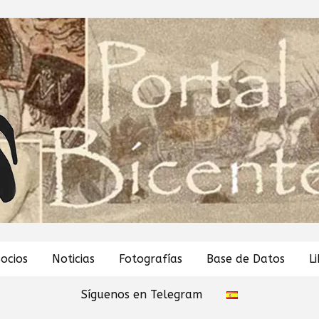
ocios
Noticias
Fotografías
Base de Datos
L
Síguenos en Telegram