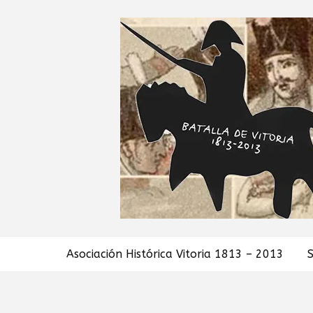
Asociación Histórica Vitoria 1813 – 2013
S